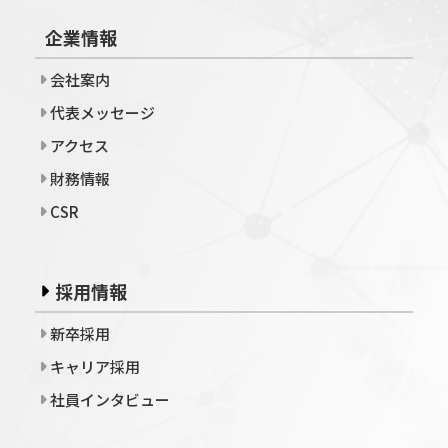
企業情報
会社案内
代表メッセージ
アクセス
財務情報
CSR
採用情報
新卒採用
キャリア採用
社員インタビュー