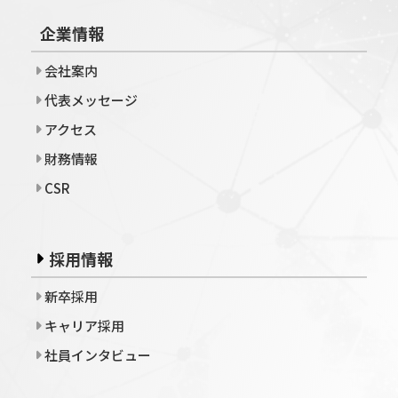
企業情報
会社案内
代表メッセージ
アクセス
財務情報
CSR
採用情報
新卒採用
キャリア採用
社員インタビュー